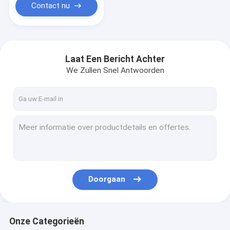
Contact nu
Laat Een Bericht Achter
We Zullen Snel Antwoorden
Doorgaan
Onze Categorieën