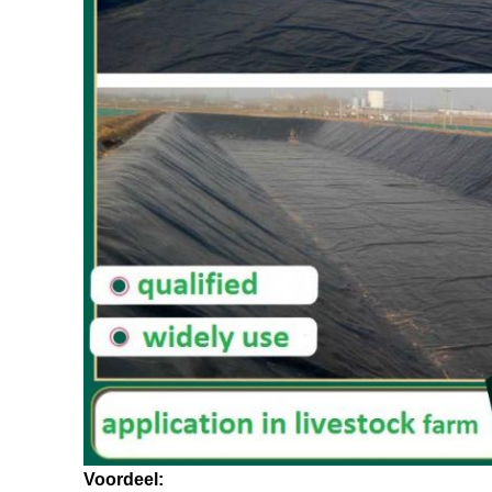
Voordeel: