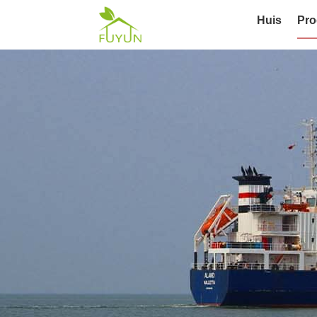
Huis
Pro