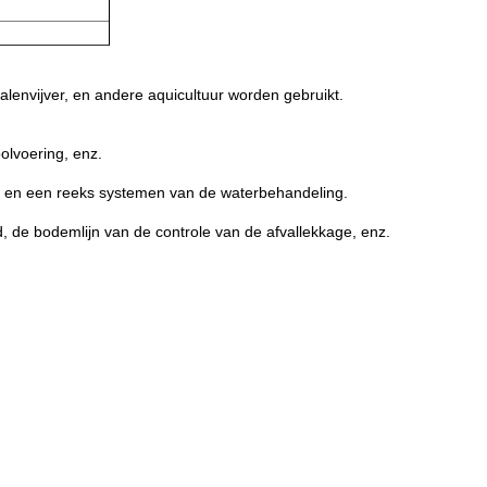
envijver, en andere aquicultuur worden gebruikt.
olvoering, enz.
; en een reeks systemen van de waterbehandeling.
de bodemlijn van de controle van de afvallekkage, enz.