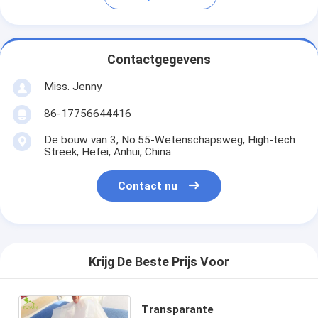
Contactgegevens
Miss. Jenny
86-17756644416
De bouw van 3, No.55-Wetenschapsweg, High-tech
Streek, Hefei, Anhui, China
Contact nu
Krijg De Beste Prijs Voor
Transparante