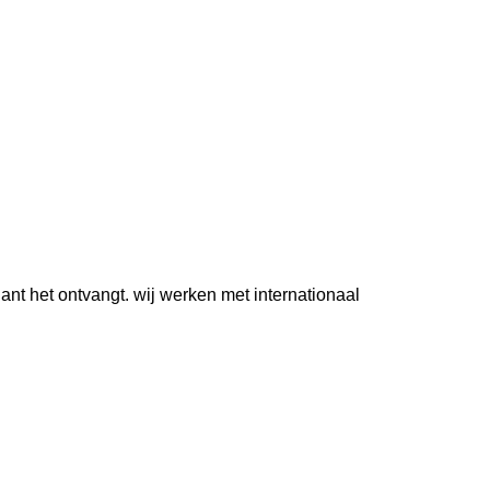
nt het ontvangt. wij werken met internationaal