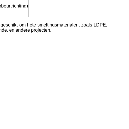
beurtrichting)
geschikt om hete smeltingsmaterialen, zoals LDPE,
nde, en andere projecten.