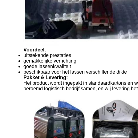
Voordeel:
uitstekende prestaties
gemakkelijke verrichting
goede lassenkwaliteit
beschikbaar voor het lassen verschillende dikte
Pakket & Levering:
Het product wordt ingepakt in standaardkartons en w
beroemd logistisch bedrijf samen, en wij levering het