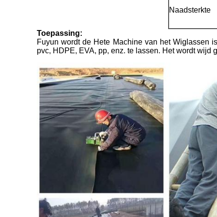
Naadsterkte
Toepassing:
Fuyun wordt de Hete Machine van het Wiglassen is
pvc, HDPE, EVA, pp, enz. te lassen. Het wordt wijd 