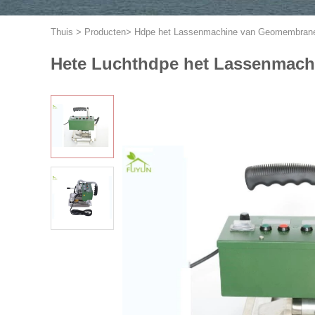
Thuis
>
Producten
>
Hdpe het Lassenmachine van Geomembran
Hete Luchthdpe het Lassenmach