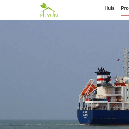
Huis
Pro