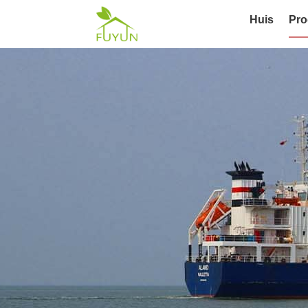
Huis
Pro