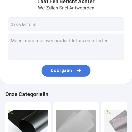
Laat Een Bericht Achter
We Zullen Snel Antwoorden
Doorgaan
Onze Categorieën