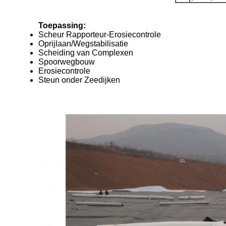
Toepassing:
Scheur Rapporteur-Erosiecontrole
Oprijlaan/Wegstabilisatie
Scheiding van Complexen
Spoorwegbouw
Erosiecontrole
Steun onder Zeedijken