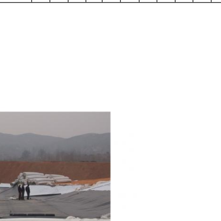
VERZENDEN