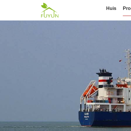
Huis
Pro