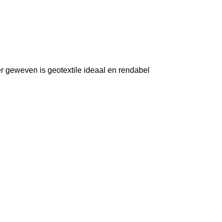
 geweven is geotextile ideaal en rendabel