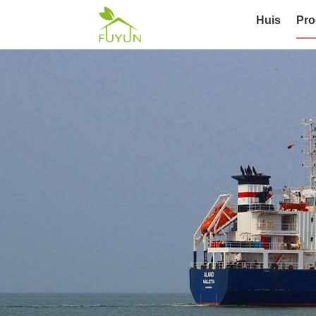
Huis
Pro