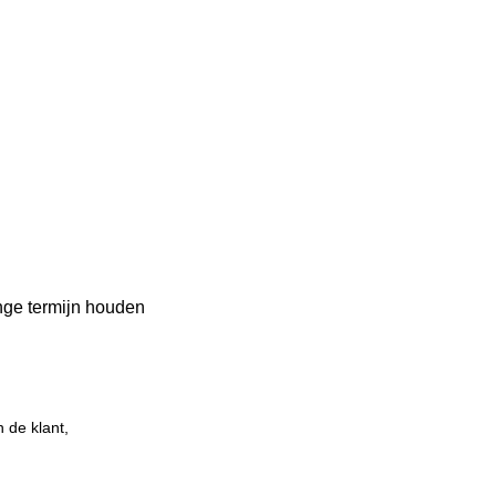
ange termijn houden
 de klant,