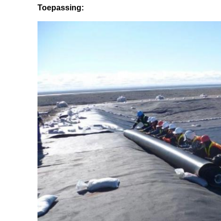
Toepassing: