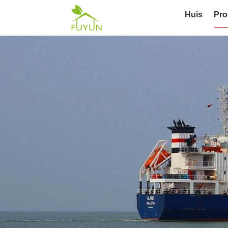
Huis
Pro